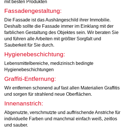
mit besten Produkten
Fassadengestaltung:
Die Fassade ist das Aushängeschild ihrer Immobilie.
Deshalb sollte die Fassade immer im Einklang mit der
farblichen Gestaltung des Objektes sein. Wir beraten Sie
und führen alle Arbeiten mit größter Sorgfalt und
Sauberkeit für Sie durch.
Hygienebeschichtung:
Lebensmittelbereiche, medizinisch bedingte
Hygienebeschichtungen
Graffiti-Entfernung:
Wir entfernen schonend auf fast allen Materialien Graffitis
und sorgen für strahlend neue Oberflächen.
Innenanstrich:
Abgenutzte, verschmutzte und auffrischende Anstriche für
individuelle Farben und manchmal einfach weiß, zeitlos
und sauber.