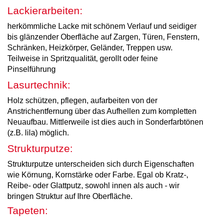
Lackierarbeiten:
herkömmliche Lacke mit schönem Verlauf und seidiger
bis glänzender Oberfläche auf Zargen, Türen, Fenstern,
Schränken, Heizkörper, Geländer, Treppen usw.
Teilweise in Spritzqualität, gerollt oder feine
Pinselführung
Lasurtechnik:
Holz schützen, pflegen, aufarbeiten von der
Anstrichentfernung über das Aufhellen zum kompletten
Neuaufbau. Mittlerweile ist dies auch in Sonderfarbtönen
(z.B. lila) möglich.
Strukturputze:
Strukturputze unterscheiden sich durch Eigenschaften
wie Körnung, Kornstärke oder Farbe. Egal ob Kratz-,
Reibe- oder Glattputz, sowohl innen als auch - wir
bringen Struktur auf Ihre Oberfläche.
Tapeten: