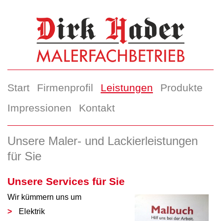
Start
Firmenprofil
Leistungen
Produkte
Impressionen
Kontakt
Unsere Maler- und Lackierleistungen
für Sie
Unsere Services für Sie
Wir kümmern uns um
Elektrik