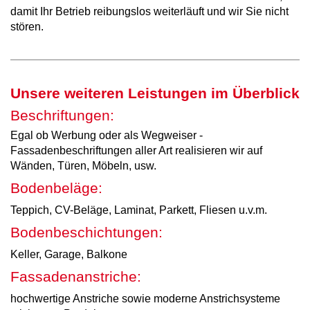
damit Ihr Betrieb reibungslos weiterläuft und wir Sie nicht
stören.
Unsere weiteren Leistungen im Überblick
Beschriftungen:
Egal ob Werbung oder als Wegweiser -
Fassadenbeschriftungen aller Art realisieren wir auf
Wänden, Türen, Möbeln, usw.
Bodenbeläge:
Teppich, CV-Beläge, Laminat, Parkett, Fliesen u.v.m.
Bodenbeschichtungen:
Keller, Garage, Balkone
Fassadenanstriche:
hochwertige Anstriche sowie moderne Anstrichsysteme