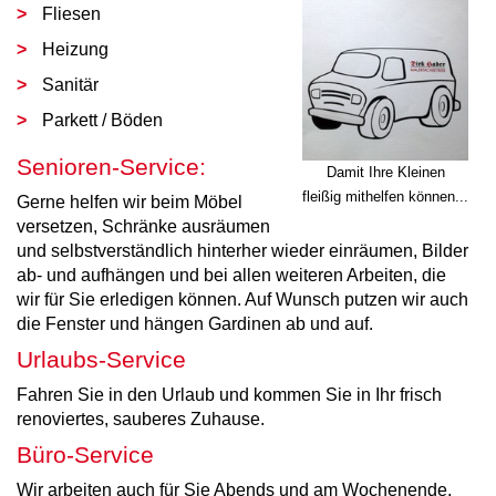
Fliesen
Heizung
Sanitär
Parkett / Böden
Senioren-Service:
Damit Ihre Kleinen
fleißig mithelfen können...
Gerne helfen wir beim Möbel
versetzen, Schränke ausräumen
und selbstverständlich hinterher wieder einräumen, Bilder
ab- und aufhängen und bei allen weiteren Arbeiten, die
wir für Sie erledigen können. Auf Wunsch putzen wir auch
die Fenster und hängen Gardinen ab und auf.
Urlaubs-Service
Fahren Sie in den Urlaub und kommen Sie in Ihr frisch
renoviertes, sauberes Zuhause.
Büro-Service
Wir arbeiten auch für Sie Abends und am Wochenende,