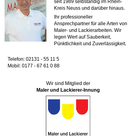
seit 1989 selbständig im Rhein-
Kreis Neuss und darüber hinaus.
Ihr professioneller
Ansprechpartner für alle Arten von
Maler- und Lackierarbeiten. Wir
legen Wert auf Sauberkeit,
Pünktlichkeit und Zuverlässigkeit.
Telefon: 02131 - 55 11 5
Mobil: 0177 - 67 61 0 88
Wir sind Mitglied der
Maler und Lackierer-Innung