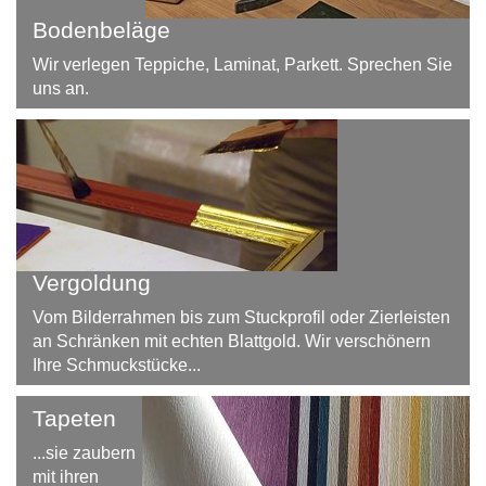
Bodenbeläge
Wir verlegen Teppiche, Laminat, Parkett. Sprechen Sie
uns an.
Vergoldung
Vom Bilderrahmen bis zum Stuckprofil oder Zierleisten
an Schränken mit echten Blattgold. Wir verschönern
Ihre Schmuckstücke...
Tapeten
...sie zaubern
mit ihren