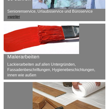
Seniorenservice, Urlaubsservice und Büroservice
»weiter
Malerarbeiten
Lackierarbeiten auf allen Untergründen,
Fassadenbeschriftungen, Hygienebeschichtungen,
innen wie außen