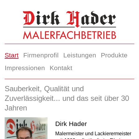
Start
Firmenprofil
Leistungen
Produkte
Impressionen
Kontakt
Sauberkeit, Qualität und
Zuverlässigkeit... und das seit über 30
Jahren
Dirk Hader
Malermeister und Lackierermeister