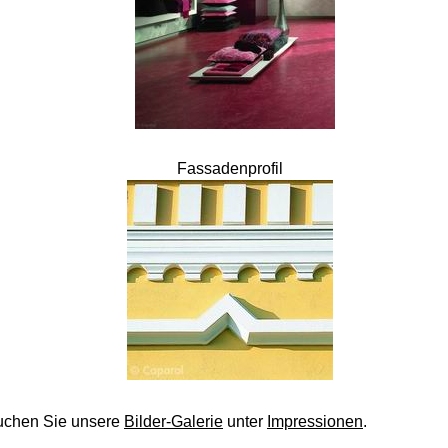
Fassadenprofil
suchen Sie unsere
Bilder-Galerie
unter
Impressionen
.