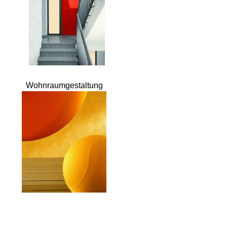
Wohnraumgestaltung