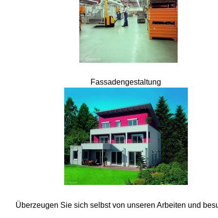
Fassadengestaltung
Überzeugen Sie sich selbst von unseren Arbeiten und be