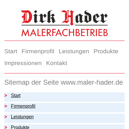
Start
Firmenprofil
Leistungen
Produkte
Impressionen
Kontakt
Sitemap der Seite www.maler-hader.de
Start
Firmenprofil
Leistungen
Produkte